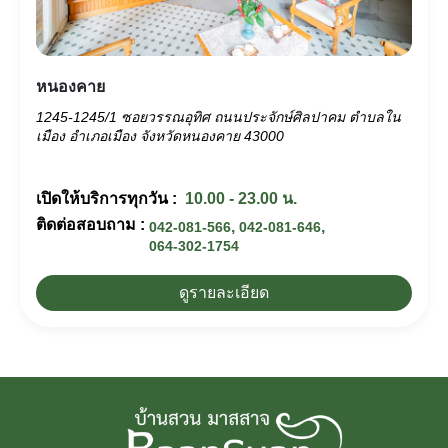
หนองคาย
1245-1245/1 ซอยวรรณอุทิศ ถนนประจักษ์ศิลปาคม ตำบลใน
เมือง อำเภอเมือง จังหวัดหนองคาย 43000
เปิดให้บริการทุกวัน :
10.00 - 23.00 น.
ติดต่อสอบถาม :
,
,
042-081-566
042-081-646
064-302-1754
ดูรายละเอียด