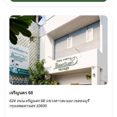
เจริญนคร 68
624 ถนนเจริญนคร 68 แขวงดาวคะนอง เขตธนบุรี
กรุงเทพมหานคร 10600