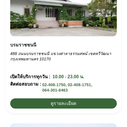
บรมราชชนนี
488 ถนนบรมราชชนนี แขวงศาลาธรรมสพน์ เขตทวีวัฒนา
กรุงเทพมหานคร 10170
เปิดให้บริการทุกวัน :
10.00 - 23.00 น.
ติดต่อสอบถาม :
,
,
02-408-1750
02-408-1751
064-301-6463
ดูรายละเอียด