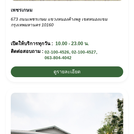
เพชรเกษม
673 ถนนเพชรเกษม แขวงหนองค้างพลู เขตหนองแขม
กรุงเทพมหานคร 10160
เปิดให้บริการทุกวัน :
10.00 - 23.00 น.
ติดต่อสอบถาม :
,
,
02-100-4526
02-100-4527
063-804-4042
ดูรายละเอียด