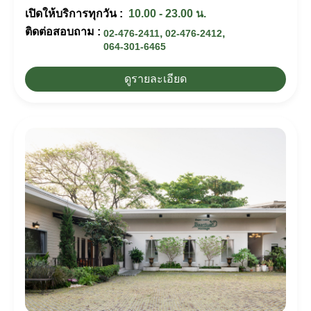
เปิดให้บริการทุกวัน :
10.00 - 23.00 น.
ติดต่อสอบถาม :
,
,
02-476-2411
02-476-2412
064-301-6465
ดูรายละเอียด