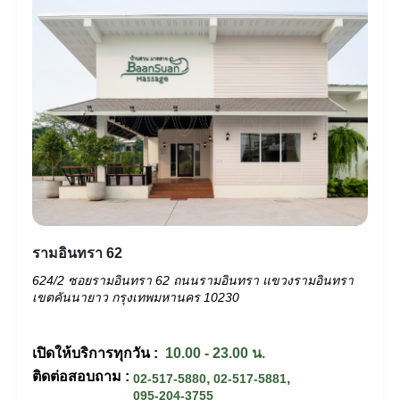
รามอินทรา 62
624/2 ซอยรามอินทรา 62 ถนนรามอินทรา แขวงรามอินทรา
เขตคันนายาว กรุงเทพมหานคร 10230
เปิดให้บริการทุกวัน :
10.00 - 23.00 น.
ติดต่อสอบถาม :
,
,
02-517-5880
02-517-5881
095-204-3755