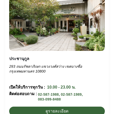
ประชานุกูล
293 ถนนรัชดาภิเษก แขวงวงศ์สว่าง เขตบางซื่อ
กรุงเทพมหานคร 10800
เปิดให้บริการทุกวัน :
10.00 - 23.00 น.
ติดต่อสอบถาม :
,
,
02-587-1988
02-587-1989
083-099-8488
ดูรายละเอียด