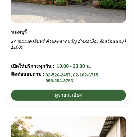
นนทบุรี
27 ถนนนครอินทร์ ตำบลตลาดขวัญ อำเภอเมือง จังหวัดนนทบุรี
11000
เปิดให้บริการทุกวัน :
10.00 - 23.00 น.
ติดต่อสอบถาม :
,
,
02-526-2457
02-102-6715
095-204-3753
ดูรายละเอียด