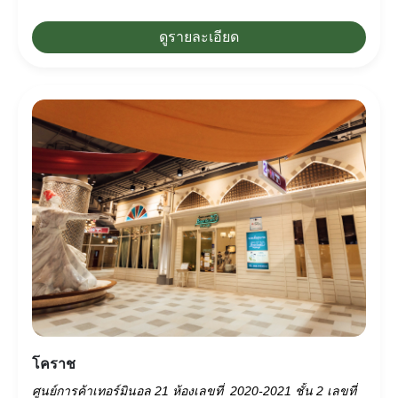
ดูรายละเอียด
โคราช
ศูนย์การค้าเทอร์มินอล 21 ห้องเลขที่ 2020-2021 ชั้น 2 เลขที่