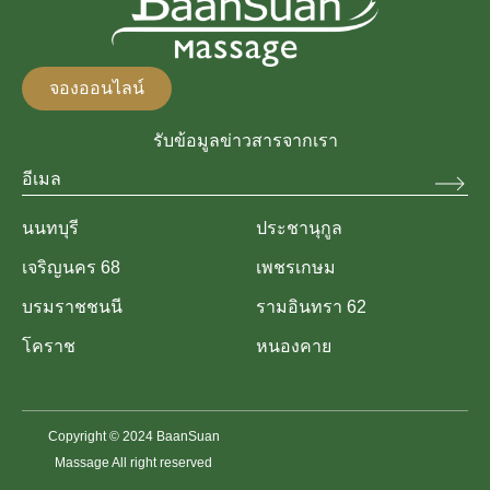
จองออนไลน์
รับข้อมูลข่าวสารจากเรา
นนทบุรี
ประชานุกูล
เจริญนคร 68
เพชรเกษม
บรมราชชนนี
รามอินทรา 62
โคราช
หนองคาย
Copyright © 2024 BaanSuan
Massage All right reserved