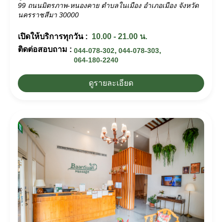
99 ถนนมิตรภาพ-หนองคาย ตำบลในเมือง อำเภอเมือง จังหวัด
นครราชสีมา 30000
เปิดให้บริการทุกวัน :
10.00 - 21.00 น.
ติดต่อสอบถาม :
,
,
044-078-302
044-078-303
064-180-2240
ดูรายละเอียด