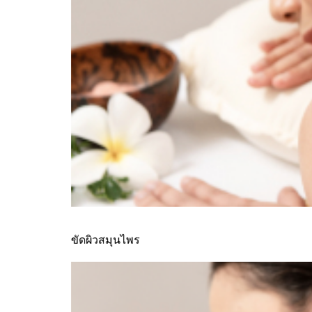
ขัดผิวสมุนไพร