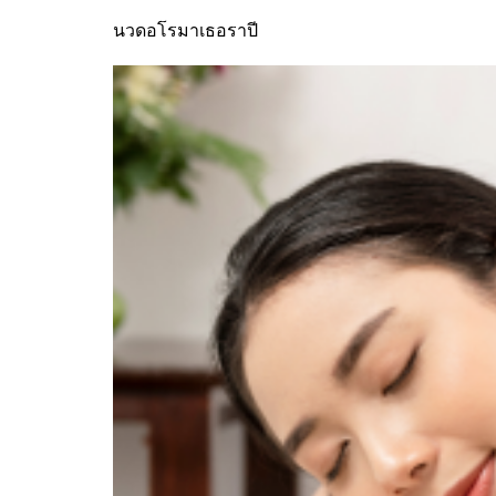
นวดอโรมาเธอราปี