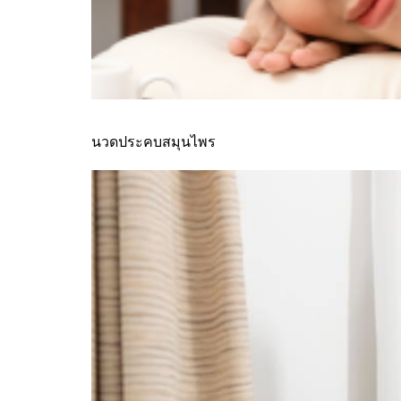
นวดประคบสมุนไพร