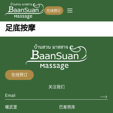
在线预订
足底按摩
在线预订
关注我们
暖武里
巴差努库