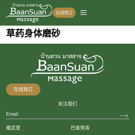
在线预订
草药身体磨砂
在线预订
关注我们
暖武里
巴差努库