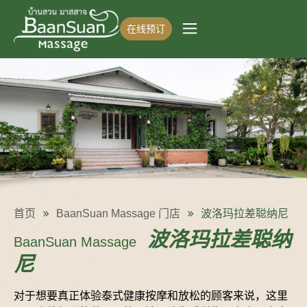
在线预订
首页
BaanSuan Massage 门店
波洛玛拉差聪纳尼
波洛玛拉差聪纳
BaanSuan Massage
尼
对于想要真正体验泰式健康按摩和放松的顾客来说，这里