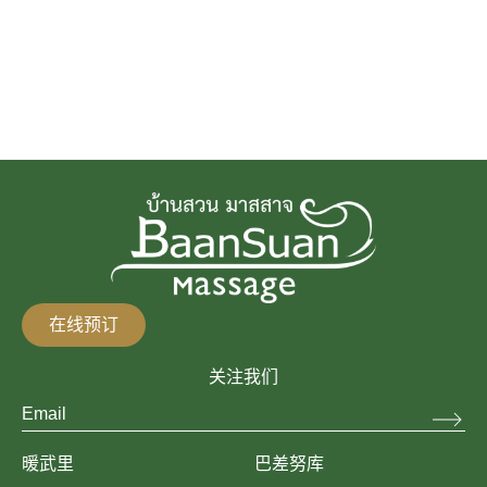
在线预订
关注我们
暖武里
巴差努库