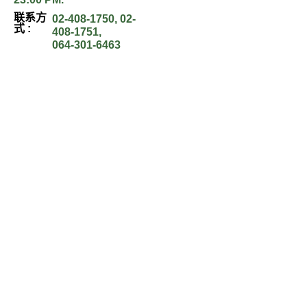
联系方
02-408-1750
,
02-
式 :
408-1751
,
064-301-6463