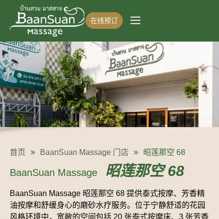
在线预订
首页
BaanSuan Massage 门店
昭莲那空 68
昭莲那空 68
BaanSuan Massage
BaanSuan Massage 昭莲那空 68 提供泰式按摩、芳香精
油按摩和舒缓身心的磨砂水疗服务。位于宁静舒适的花园
风格环境中，宽敞的空间包括 20 张泰式按摩床、3 张芳香